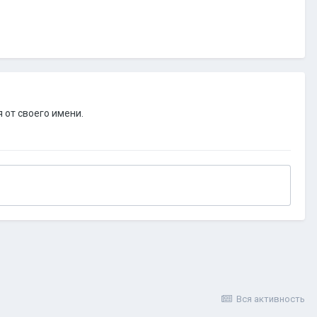
 от своего имени.
Вся активность