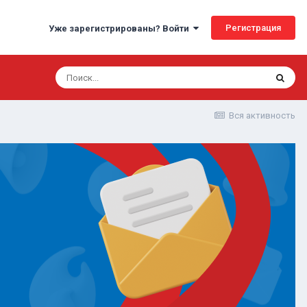
Регистрация
Уже зарегистрированы? Войти
Вся активность