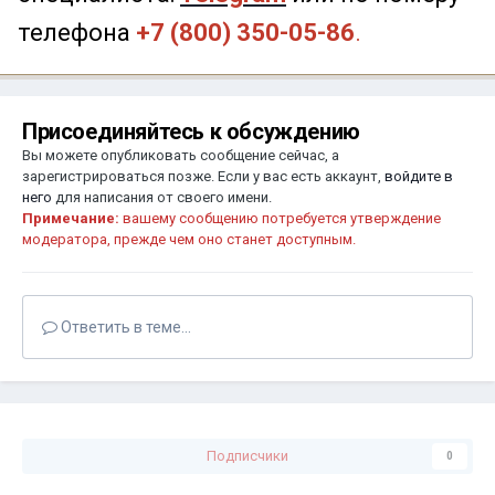
телефона
+7 (800) 350-05-86
.
Присоединяйтесь к обсуждению
Вы можете опубликовать сообщение сейчас, а
зарегистрироваться позже. Если у вас есть аккаунт,
войдите в
него
для написания от своего имени.
Примечание:
вашему сообщению потребуется утверждение
модератора, прежде чем оно станет доступным.
Ответить в теме...
Подписчики
0