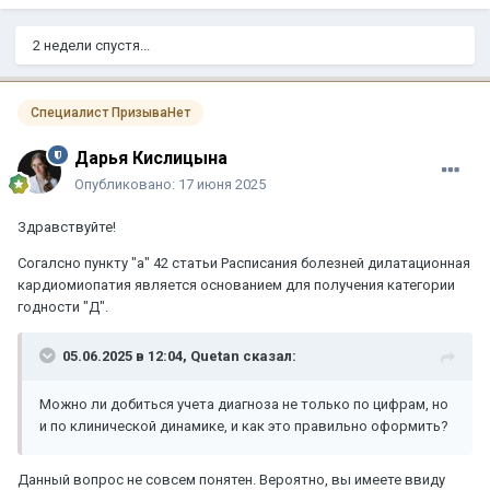
2 недели спустя...
Специалист ПризываНет
Дарья Кислицына
Опубликовано:
17 июня 2025
Здравствуйте!
Согалсно пункту "а" 42 статьи Расписания болезней дилатационная
кардиомиопатия является основанием для получения категории
годности "Д".
05.06.2025 в 12:04,
Quetan
сказал:
Можно ли добиться учета диагноза не только по цифрам, но
и по клинической динамике, и как это правильно оформить?
Данный вопрос не совсем понятен. Вероятно, вы имеете ввиду