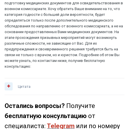
подготовку медицинских документов для освидетельствования в
военном комиссариате. Хочу обратить Ваше внимание на то, что
категория годности с большей доли вероятности, будет
определяться только после дополнительного медицинского
обследования по направлению от военного комиссариата, а не на
основании предоставленных Вами медицинских документов. На
этапе прохождения призывных мероприятий могут возникнуть
различные сложности, не зависящие от Вас. Для их
предупреждения и своевременного решения требуется быть на
связи не только с врачом, но и юристом. Подробнее об этом Вы
можете узнать, по контактам ниже, получив бесплатную
консультацию:
Цитата
Остались вопросы?
Получите
бесплатную консультацию
от
специалиста:
Telegram
или по номеру