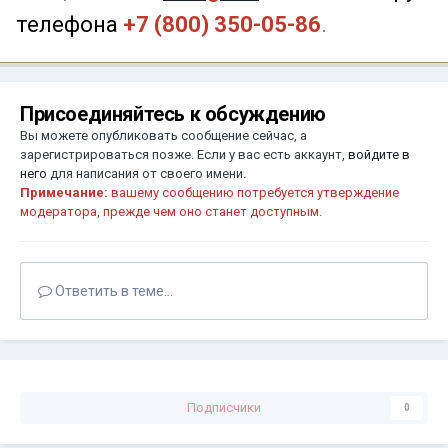
телефона
+7 (800) 350-05-86
.
Присоединяйтесь к обсуждению
Вы можете опубликовать сообщение сейчас, а
зарегистрироваться позже. Если у вас есть аккаунт,
войдите в
него
для написания от своего имени.
Примечание:
вашему сообщению потребуется утверждение
модератора, прежде чем оно станет доступным.
Ответить в теме...
Подписчики
0