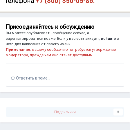
телефона
+7 (800) 350-05-86.
Присоединяйтесь к обсуждению
Вы можете опубликовать сообщение сейчас, а
зарегистрироваться позже. Если у вас есть аккаунт,
войдите в
него
для написания от своего имени.
Примечание:
вашему сообщению потребуется утверждение
модератора, прежде чем оно станет доступным.
Ответить в теме...
Подписчики
0