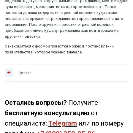
содержать дату на которую вызывают гражданина, место и адрес
куда вызывают, мероприятие на которое вызывают. Также
повестка должна содержать отрывной корешок куда также
вносится информация о гражданине которого вызывают и дате
оповещения. После вручения повестки отрывной корешок
приобщается к личному делу гражданина ,как подтверждение
вручения повестки.
Ознакомиться с формой повестки можно в постановлении
правительства, которое указано вначале.
Цитата
Остались вопросы?
Получите
бесплатную консультацию
от
специалиста:
Telegram
или по номеру