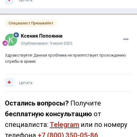
Специалист ПризываНет
Ксения Попоянни
Опубликовано:
9 июня 2025
Здравствуйте! Данная проблема не препятствует прохождению
службы в армии.
Цитата
Остались вопросы?
Получите
бесплатную консультацию
от
специалиста:
Telegram
или по номеру
телефона
+7 (800) 350-05-86
.