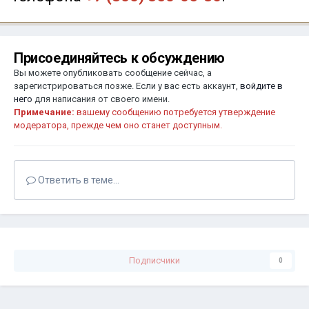
Присоединяйтесь к обсуждению
Вы можете опубликовать сообщение сейчас, а
зарегистрироваться позже. Если у вас есть аккаунт,
войдите в
него
для написания от своего имени.
Примечание:
вашему сообщению потребуется утверждение
модератора, прежде чем оно станет доступным.
Ответить в теме...
Подписчики
0