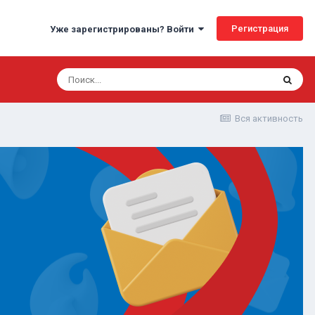
Регистрация
Уже зарегистрированы? Войти
Вся активность