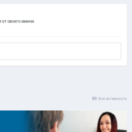
 от своего имени.
Вся активность