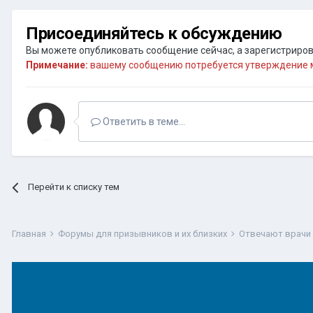
Присоединяйтесь к обсуждению
Вы можете опубликовать сообщение сейчас, а зарегистрирова
Примечание:
вашему сообщению потребуется утверждение м
Ответить в теме...
Перейти к списку тем
Главная
Форумы для призывников и их близких
Отвечают врачи