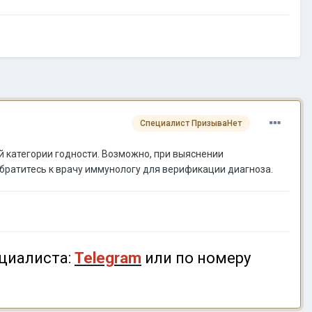
Специалист ПризываНет
 категории годности. Возможно, при выяснении
Обратитесь к врачу иммунологу для верификации диагноза.
циалиста:
Telegram
или по номеру