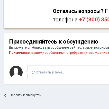
Остались вопросы?
П
телефона
+7 (800) 35
Присоединяйтесь к обсуждению
Вы можете опубликовать сообщение сейчас, а зарегистрирова
Примечание:
вашему сообщению потребуется утверждение м
Ответить в теме...
Перейти к списку тем