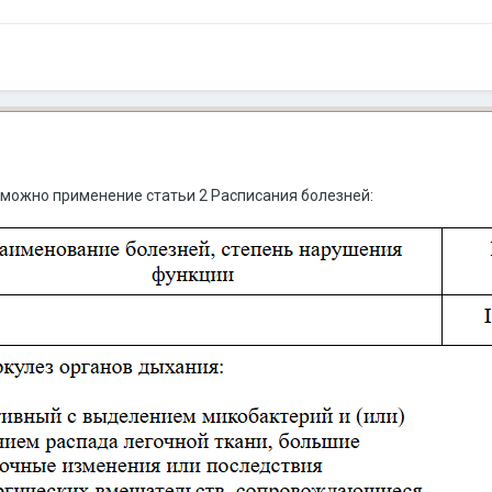
зможно применение статьи 2 Расписания болезней: