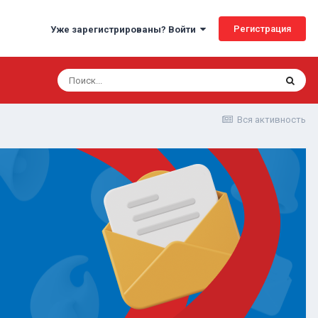
Регистрация
Уже зарегистрированы? Войти
Вся активность