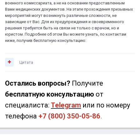
военного комиссариата, а не на основании предоставленным
Вами медицинских документов. На этапе прохождения призывных
мероприятий могут возникнуть различные сложности, не
зависящие от Вас. Для их предупреждения и своевременного
решения требуется быть на связи не только с врачом, но и
юристом. Подробнее об этом Вы можете узнать, по контактам
ниже, получив бесплатную консультацию:
Цитата
Остались вопросы?
Получите
бесплатную консультацию
от
специалиста:
Telegram
или по номеру
телефона
+7 (800) 350-05-86
.