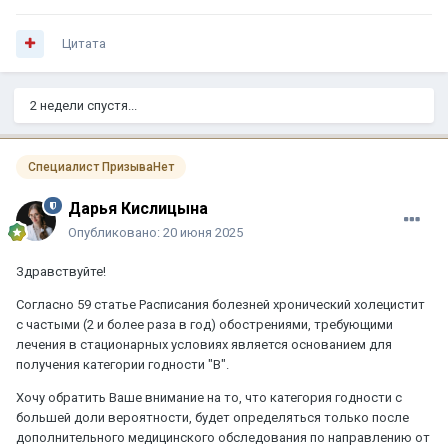
Цитата
2 недели спустя...
Специалист ПризываНет
Дарья Кислицына
Опубликовано:
20 июня 2025
Здравствуйте!
Согласно 59 статье Расписания болезней хронический холецистит
с частыми (2 и более раза в год) обострениями, требующими
лечения в стационарных условиях является основанием для
получения категории годности "В".
Хочу обратить Ваше внимание на то, что категория годности с
большей доли вероятности, будет определяться только после
дополнительного медицинского обследования по направлению от