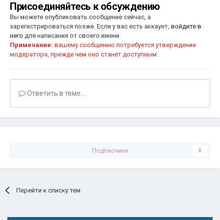
Присоединяйтесь к обсуждению
Вы можете опубликовать сообщение сейчас, а
зарегистрироваться позже. Если у вас есть аккаунт,
войдите в
него
для написания от своего имени.
Примечание:
вашему сообщению потребуется утверждение
модератора, прежде чем оно станет доступным.
Ответить в теме...
Подписчики
0
Перейти к списку тем