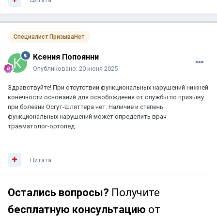
Специалист ПризываНет
Ксения Попоянни
Опубликовано:
20 июня 2025
Здравствуйте! При отсутствии функциональных нарушений нижней
конечности оснований для освобождения от службы по призыву
при болезни Осгут-Шляттера нет. Наличие и степень
функциональных нарушений может определить врач
травматолог-ортопед.
Цитата
Остались вопросы?
Получите
бесплатную консультацию
от