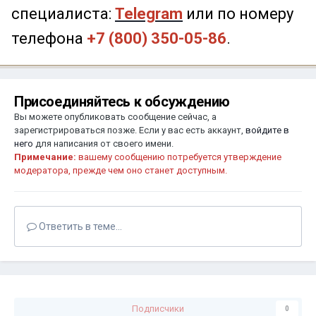
специалиста:
Telegram
или по номеру
телефона
+7 (800) 350-05-86
.
Присоединяйтесь к обсуждению
Вы можете опубликовать сообщение сейчас, а
зарегистрироваться позже. Если у вас есть аккаунт,
войдите в
него
для написания от своего имени.
Примечание:
вашему сообщению потребуется утверждение
модератора, прежде чем оно станет доступным.
Ответить в теме...
Подписчики
0