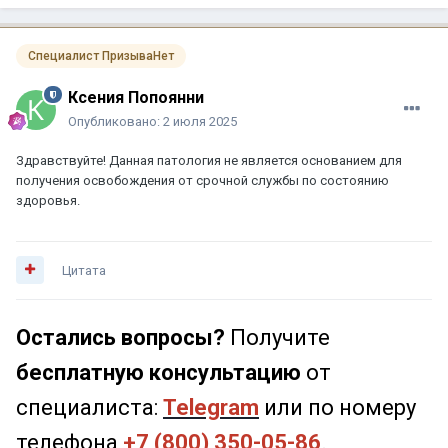
Специалист ПризываНет
Ксения Попоянни
Опубликовано:
2 июля 2025
Здравствуйте! Данная патология не является основанием для
получения освобождения от срочной службы по состоянию
здоровья.
Цитата
Остались вопросы?
Получите
бесплатную консультацию
от
специалиста:
Telegram
или по номеру
телефона
+7 (800) 350-05-86
.