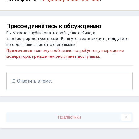
Присоединяйтесь к обсуждению
Вы можете опубликовать сообщение сейчас, а
зарегистрироваться позже. Если у вас есть аккаунт,
войдите в
него
для написания от своего имени.
Примечание:
вашему сообщению потребуется утверждение
модератора, прежде чем оно станет доступным.
Ответить в теме...
Подписчики
0