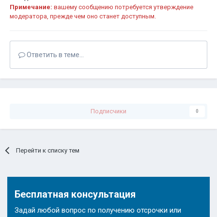
Примечание:
вашему сообщению потребуется утверждение
модератора, прежде чем оно станет доступным.
Ответить в теме...
Подписчики
0
Перейти к списку тем
Бесплатная консультация
Задай любой вопрос по получению отсрочки или