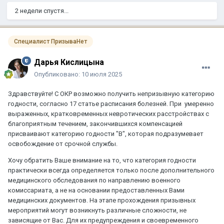
2 недели спустя...
Специалист ПризываНет
Дарья Кислицына
Опубликовано:
10 июля 2025
Здравствуйте! С ОКР возможно получить непризывную категорию
годности, согласно 17 статье расписания болезней. При умеренно
выраженных, кратковременных невротических расстройствах с
благоприятным течением, закончившихся компенсацией
присваивают категорию годности "В", которая подразумевает
освобождение от срочной службы.
Хочу обратить Ваше внимание на то, что категория годности
практически всегда определяется только после дополнительного
медицинского обследования по направлению военного
комиссариата, а не на основании предоставленных Вами
медицинских документов. На этапе прохождения призывных
мероприятий могут возникнуть различные сложности, не
зависящие от Вас. Для их предупреждения и своевременного