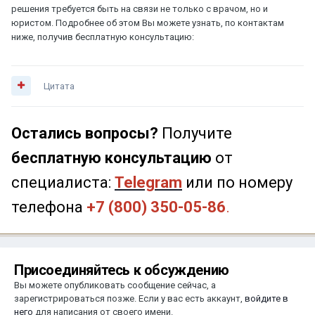
решения требуется быть на связи не только с врачом, но и
юристом. Подробнее об этом Вы можете узнать, по контактам
ниже, получив бесплатную консультацию:
Цитата
Остались вопросы?
Получите
бесплатную консультацию
от
специалиста:
Telegram
или по номеру
телефона
+7 (800) 350-05-86
.
Присоединяйтесь к обсуждению
Вы можете опубликовать сообщение сейчас, а
зарегистрироваться позже. Если у вас есть аккаунт,
войдите в
него
для написания от своего имени.