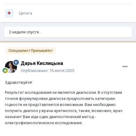
Цитата
2 недели спустя...
Специалист ПризываНет
Дарья Кислицына
Опубликовано:
16 июля 2025
Здравствуйте!
Результат исследования не является диагнозом. В отсутствии
точной формулировки диагноза предположить категорию
годности не представляется возможным. Вам необходимо
получить диагноз у врача-аритмолога, также, возможно, врач
назначит Вам еще один диагностический метод -
электрофизиологическое исследование.