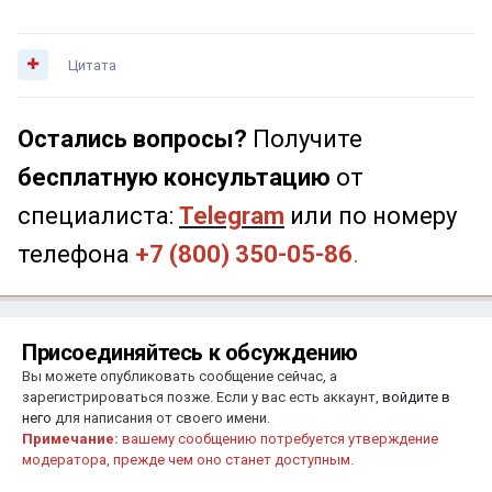
Цитата
Остались вопросы?
Получите
бесплатную консультацию
от
специалиста:
Telegram
или по номеру
телефона
+7 (800) 350-05-86
.
Присоединяйтесь к обсуждению
Вы можете опубликовать сообщение сейчас, а
зарегистрироваться позже. Если у вас есть аккаунт,
войдите в
него
для написания от своего имени.
Примечание:
вашему сообщению потребуется утверждение
модератора, прежде чем оно станет доступным.