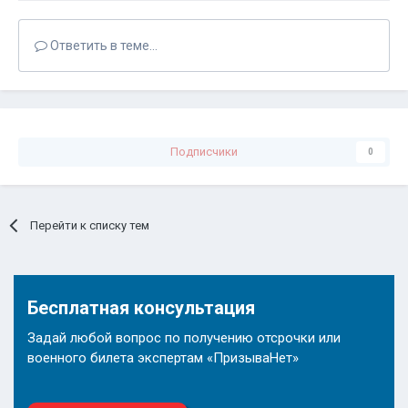
Ответить в теме...
Подписчики
0
Перейти к списку тем
Бесплатная консультация
Задай любой вопрос по получению отсрочки или
военного билета экспертам «ПризываНет»