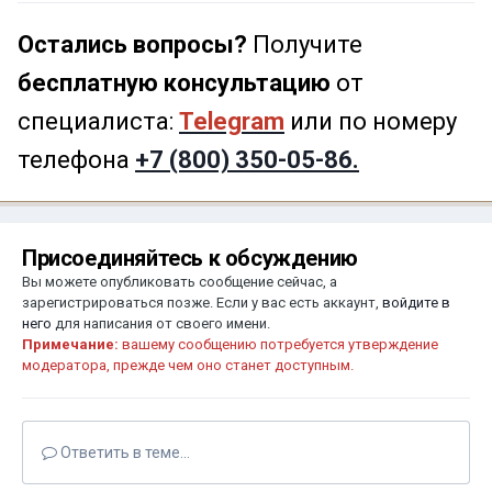
Остались вопросы?
Получите
бесплатную консультацию
от
специалиста:
Telegram
или по номеру
телефона
+7 (800) 350-05-86.
Присоединяйтесь к обсуждению
Вы можете опубликовать сообщение сейчас, а
зарегистрироваться позже. Если у вас есть аккаунт,
войдите в
него
для написания от своего имени.
Примечание:
вашему сообщению потребуется утверждение
модератора, прежде чем оно станет доступным.
Ответить в теме...