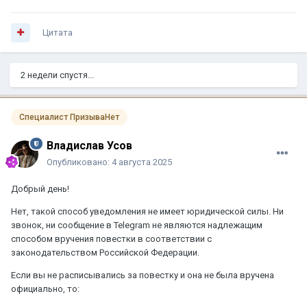
Цитата
2 недели спустя...
Специалист ПризываНет
Владислав Усов
Опубликовано:
4 августа 2025
Добрый день!
Нет, такой способ уведомления не имеет юридической силы. Ни
звонок, ни сообщение в Telegram не являются надлежащим
способом вручения повестки в соответствии с
законодательством Российской Федерации.
Если вы не расписывались за повестку и она не была вручена
официально, то: