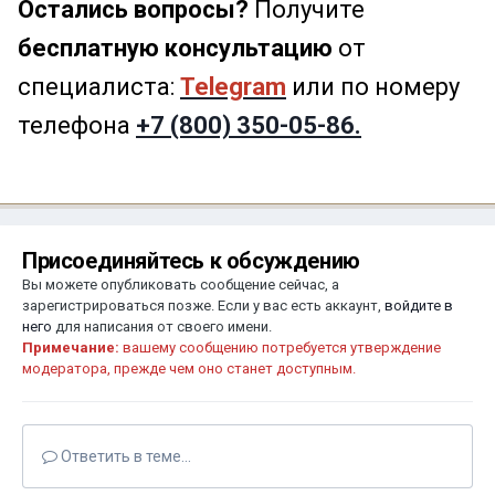
Остались вопросы?
Получите
бесплатную консультацию
от
специалиста:
Telegram
или по номеру
телефона
+7 (800) 350-05-86.
Присоединяйтесь к обсуждению
Вы можете опубликовать сообщение сейчас, а
зарегистрироваться позже. Если у вас есть аккаунт,
войдите в
него
для написания от своего имени.
Примечание:
вашему сообщению потребуется утверждение
модератора, прежде чем оно станет доступным.
Ответить в теме...