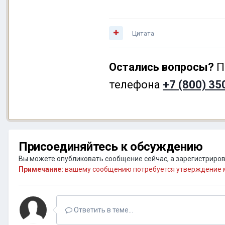
Цитата
Остались вопросы?
П
телефона
+7 (800) 35
Присоединяйтесь к обсуждению
Вы можете опубликовать сообщение сейчас, а зарегистрирова
Примечание:
вашему сообщению потребуется утверждение м
Ответить в теме...