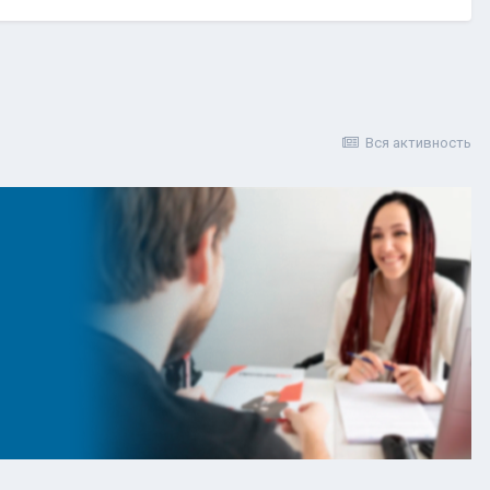
Вся активность