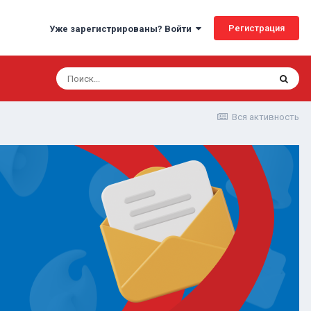
Регистрация
Уже зарегистрированы? Войти
Вся активность