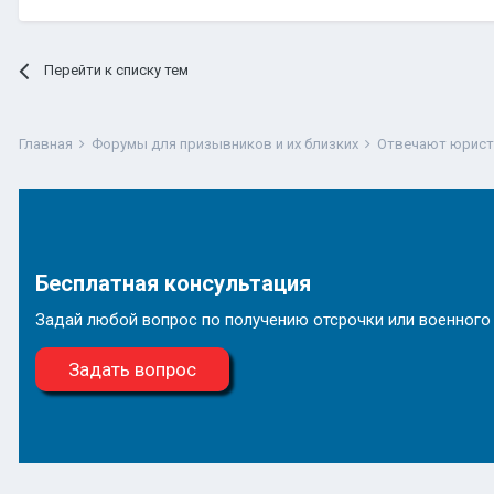
Перейти к списку тем
Главная
Форумы для призывников и их близких
Отвечают юрис
Бесплатная консультация
Задай любой вопрос по получению отсрочки или военного
Задать вопрос