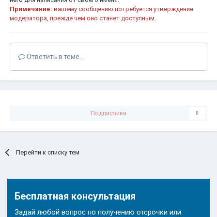
Примечание:
вашему сообщению потребуется утверждение
модератора, прежде чем оно станет доступным.
Ответить в теме...
Подписчики
0
Перейти к списку тем
Бесплатная консультация
Задай любой вопрос по получению отсрочки или