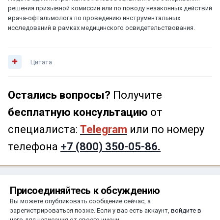
решения призывной комиссии или по поводу незаконных действий
врача-офтальмолога по проведению инструментальных
исследований в рамках медицинского освидетельствования.
Цитата
Остались вопросы?
Получите
бесплатную консультацию
от
специалиста:
Telegram
или по номеру
телефона
+7 (800) 350-05-86.
Присоединяйтесь к обсуждению
Вы можете опубликовать сообщение сейчас, а
зарегистрироваться позже. Если у вас есть аккаунт,
войдите в
него
для написания от своего имени.