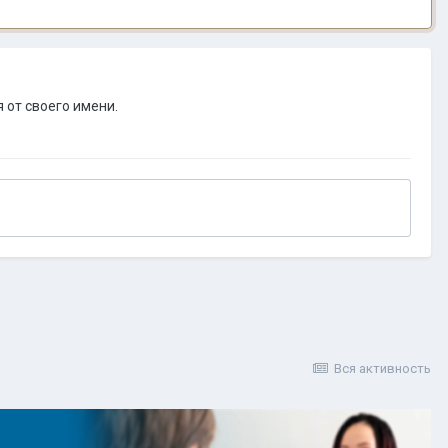
 от своего имени.
Вся активность