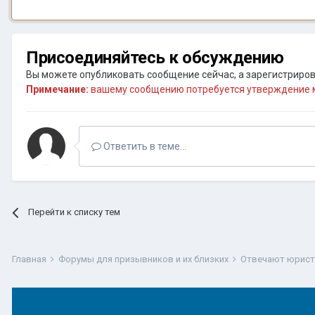
Присоединяйтесь к обсуждению
Вы можете опубликовать сообщение сейчас, а зарегистрирова
Примечание:
вашему сообщению потребуется утверждение м
Ответить в теме...
Перейти к списку тем
Главная
Форумы для призывников и их близких
Отвечают юрис