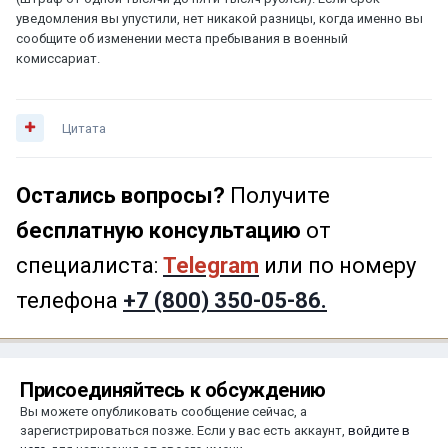
уведомления вы упустили, нет никакой разницы, когда именно вы
сообщите об изменении места пребывания в военный
комиссариат.
Цитата
Остались вопросы?
Получите
бесплатную консультацию
от
специалиста:
Telegram
или по номеру
телефона
+7 (800) 350-05-86.
Присоединяйтесь к обсуждению
Вы можете опубликовать сообщение сейчас, а
зарегистрироваться позже. Если у вас есть аккаунт,
войдите в