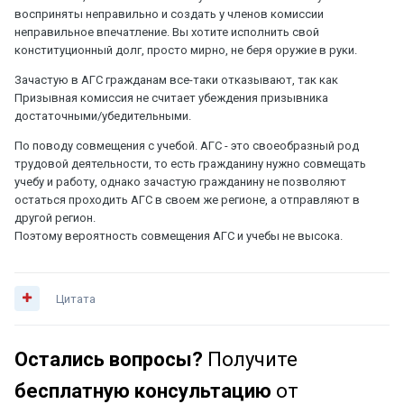
восприняты неправильно и создать у членов комиссии
неправильное впечатление. Вы хотите исполнить свой
конституционный долг, просто мирно, не беря оружие в руки.
Зачастую в АГС гражданам все-таки отказывают, так как
Призывная комиссия не считает убеждения призывника
достаточными/убедительными.
По поводу совмещения с учебой. АГС - это своеобразный род
трудовой деятельности, то есть гражданину нужно совмещать
учебу и работу, однако зачастую гражданину не позволяют
остаться проходить АГС в своем же регионе, а отправляют в
другой регион.
Поэтому вероятность совмещения АГС и учебы не высока.
Цитата
Остались вопросы?
Получите
бесплатную консультацию
от