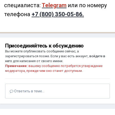
специалиста:
Telegram
или по номеру
телефона
+7 (800) 350-05-86.
Присоединяйтесь к обсуждению
Вы можете опубликовать сообщение сейчас, а
зарегистрироваться позже. Если у вас есть аккаунт,
войдите в
него
для написания от своего имени.
Примечание:
вашему сообщению потребуется утверждение
модератора, прежде чем оно станет доступным.
Ответить в теме...