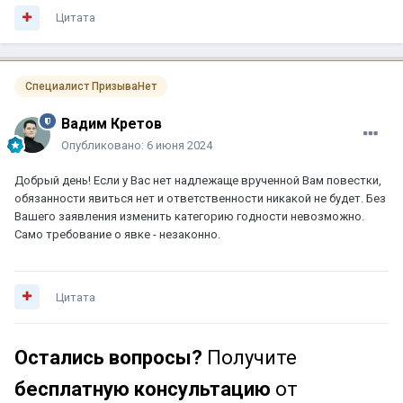
Цитата
Специалист ПризываНет
Вадим Кретов
Опубликовано:
6 июня 2024
Добрый день! Если у Вас нет надлежаще врученной Вам повестки,
обязанности явиться нет и ответственности никакой не будет. Без
Вашего заявления изменить категорию годности невозможно.
Само требование о явке - незаконно.
Цитата
Остались вопросы?
Получите
бесплатную консультацию
от