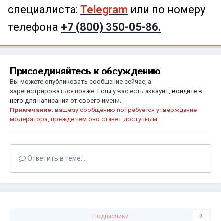
специалиста:
Telegram
или по номеру
телефона
+7 (800) 350-05-86.
Присоединяйтесь к обсуждению
Вы можете опубликовать сообщение сейчас, а
зарегистрироваться позже. Если у вас есть аккаунт,
войдите в
него
для написания от своего имени.
Примечание:
вашему сообщению потребуется утверждение
модератора, прежде чем оно станет доступным.
Ответить в теме...
Подписчики
0