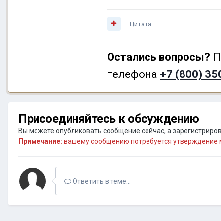
Цитата
Остались вопросы?
П
телефона
+7 (800) 35
Присоединяйтесь к обсуждению
Вы можете опубликовать сообщение сейчас, а зарегистрирова
Примечание:
вашему сообщению потребуется утверждение м
Ответить в теме...