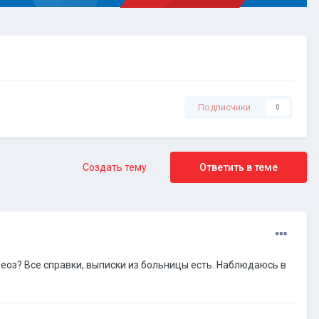
Подписчики
0
Создать тему
Ответить в теме
еоз? Все справки, выписки из больницы есть. Наблюдаюсь в