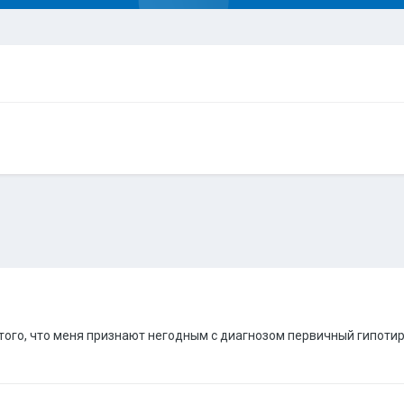
того, что меня признают негодным с диагнозом первичный гипотир