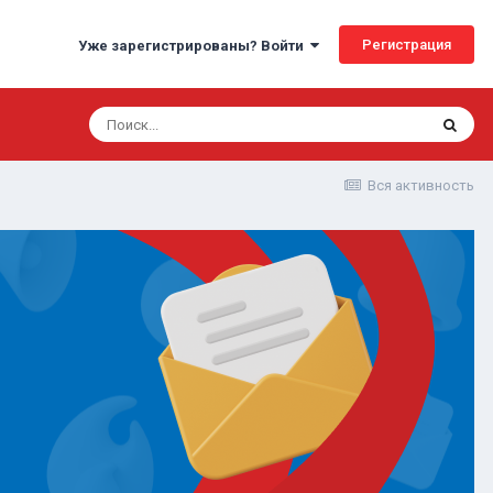
Регистрация
Уже зарегистрированы? Войти
Вся активность