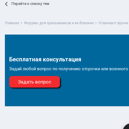
Перейти к списку тем
Главная
Форумы для призывников и их близких
Отвечают врачи
Бесплатная консультация
Задай любой вопрос по получению отсрочки или военного
Задать вопрос