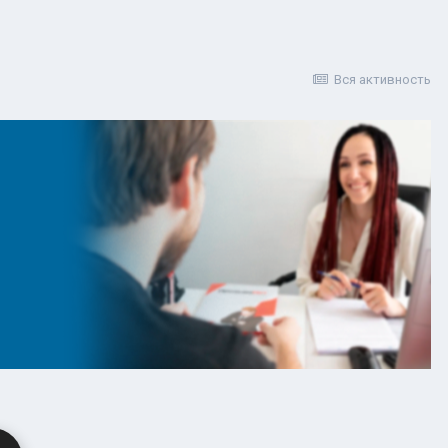
Вся активность