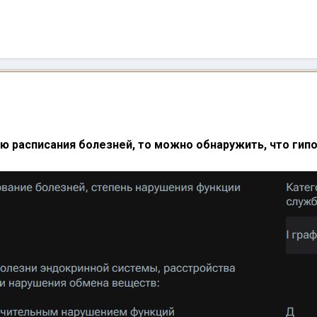
ью расписания болезней, то можно обнаружить, что ги