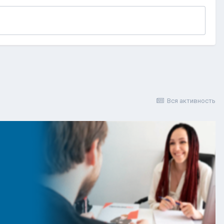
Вся активность