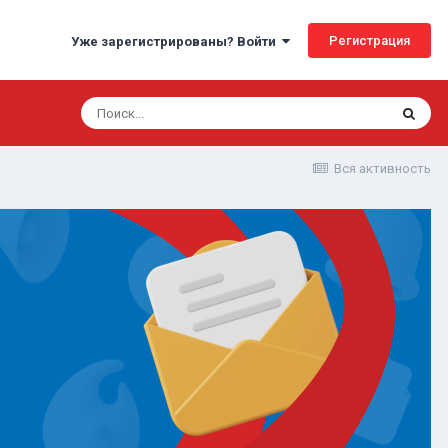
Регистрация
Уже зарегистрированы? Войти
Вся активность