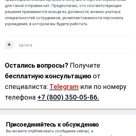
для такой отправки нет. Предполагаю, что соответствующие
решения принимаются исходя из должности, военно-учетных
специальностей сотрудников, укомплектованности персонала
учреждения, в котором вы будете работать.
Цитата
Остались вопросы?
Получите
бесплатную консультацию
от
специалиста:
Telegram
или по номеру
телефона
+7 (800) 350-05-86.
Присоединяйтесь к обсуждению
Вы можете опубликовать сообщение сейчас, а