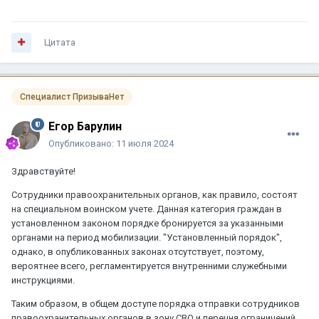
Цитата
Специалист ПризываНет
Егор Барулин
Опубликовано:
11 июля 2024
Здравствуйте!
Сотрудники правоохранительных органов, как правило, состоят
на специальном воинском учете. Данная категория граждан в
установленном законом порядке бронируется за указанными
органами на период мобилизации. "Установленный порядок",
однако, в опубликованных законах отсутствует, поэтому,
вероятнее всего, регламентируется внутренними служебными
инструкциями.
Таким образом, в общем доступе порядка отправки сотрудников
правоохранительных органов в зону СВО и перечня ограничений