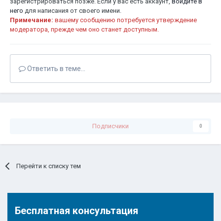
зарегистрироваться позже. Если у вас есть аккаунт,
войдите в
него
для написания от своего имени.
Примечание:
вашему сообщению потребуется утверждение
модератора, прежде чем оно станет доступным.
Ответить в теме...
Подписчики
0
Перейти к списку тем
Бесплатная консультация