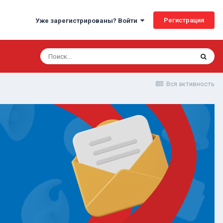
Регистрация
Уже зарегистрированы? Войти
Вся активность