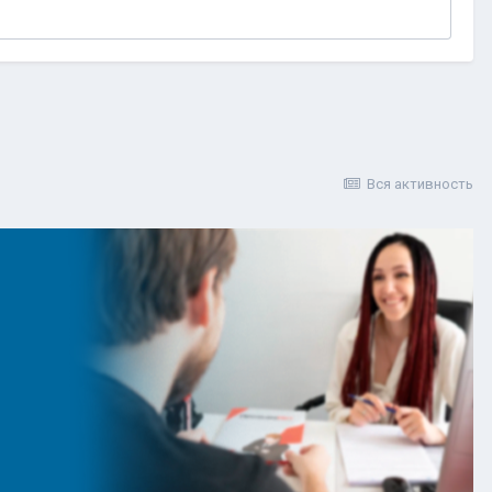
Вся активность