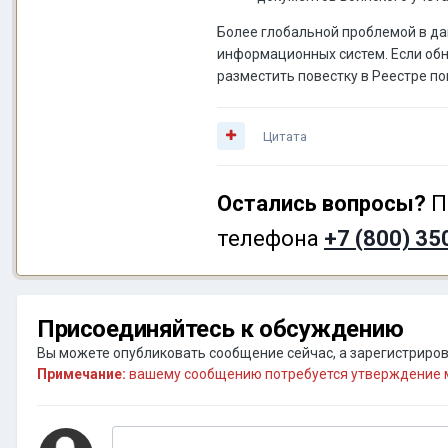
Более глобальной проблемой в да
информационных систем. Если обнар
разместить повестку в Реестре по
Цитата
Остались вопросы?
П
телефона
+7 (800) 35
Присоединяйтесь к обсуждению
Вы можете опубликовать сообщение сейчас, а зарегистрирова
Примечание:
вашему сообщению потребуется утверждение м