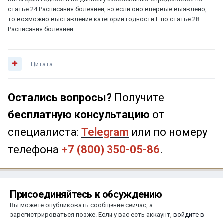
статье 24 Расписания болезней, но если оно впервые выявлено,
то возможно выставление категории годности Г по статье 28
Расписания болезней.
Цитата
Остались вопросы?
Получите
бесплатную консультацию
от
специалиста:
Telegram
или по номеру
телефона
+7 (800) 350-05-86
.
Присоединяйтесь к обсуждению
Вы можете опубликовать сообщение сейчас, а
зарегистрироваться позже. Если у вас есть аккаунт,
войдите в