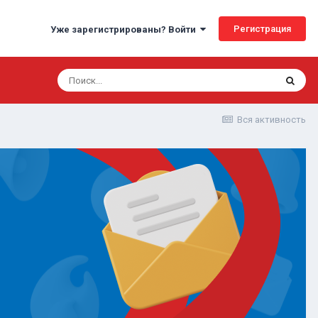
Регистрация
Уже зарегистрированы? Войти
Вся активность