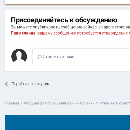
Присоединяйтесь к обсуждению
Вы можете опубликовать сообщение сейчас, а зарегистрирова
Примечание:
вашему сообщению потребуется утверждение м
Ответить в теме...
Перейти к списку тем
Главная
Форумы для призывников и их близких
Отвечают юрис