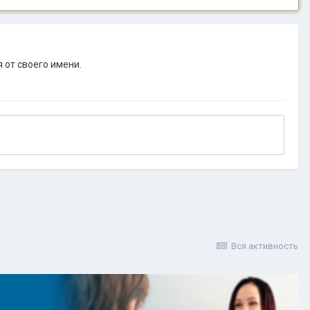
 от своего имени.
Вся активность