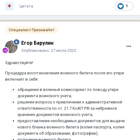
Цитата
1
Специалист ПризываНет
Егор Барулин
Опубликовано:
27 июля 2023
Здравствуйте!
Процедура восстановления военного билета после его утери
включает в себя:
обращение в военный комиссариат по поводу утери
документа воинского учета;
решение вопроса о привлечении к административной
ответственности по ст. 21.7 КоАП РФ за небрежное
хранение документов воинского учета;
предоставление необходимых документов для выдачи
нового бланка военного билета (копия паспорта, копия
документа об образовании, фотографии);
получение военного билета.