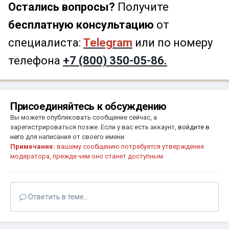
Остались вопросы?
Получите
бесплатную консультацию
от
специалиста:
Telegram
или по номеру
телефона
+7 (800) 350-05-86.
Присоединяйтесь к обсуждению
Вы можете опубликовать сообщение сейчас, а
зарегистрироваться позже. Если у вас есть аккаунт,
войдите в
него
для написания от своего имени.
Примечание:
вашему сообщению потребуется утверждение
модератора, прежде чем оно станет доступным.
Ответить в теме...