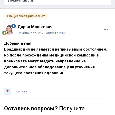
3 недели спустя...
Специалист ПризываНет
Дарья Машкевич
Опубликовано:
23 августа 2023
Добрый день!
Брадикардия не является непризывным состоянием,
но после прохождения медицинской комиссии в
военкомате могут выдать направление на
дополнительное обследование для уточнения
текущего состояния здоровья.
Цитата
Остались вопросы?
Получите