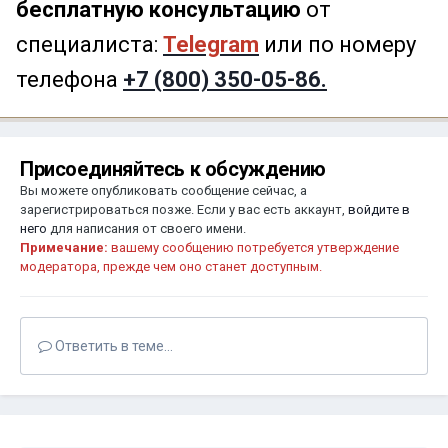
бесплатную консультацию
от
специалиста:
Telegram
или по номеру
телефона
+7 (800) 350-05-86.
Присоединяйтесь к обсуждению
Вы можете опубликовать сообщение сейчас, а
зарегистрироваться позже. Если у вас есть аккаунт,
войдите в
него
для написания от своего имени.
Примечание:
вашему сообщению потребуется утверждение
модератора, прежде чем оно станет доступным.
Ответить в теме...