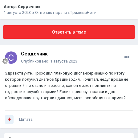
Автор:
Сердечник
1 августа 2023
в
Отвечают врачи «ПризываНет»
Ответить в теме
Сердечник
Опубликовано:
1 августа 2023
Здравствуйте. Проходил плановую диспансеризацию по итогу
которой получил диагноз брадикардия. Почитал, недуг вроде не
страшный, но стало интересно, как он может повлиять на
годность к службе в армии? Если я принесу справки и доп.
обследование подтвердит диагноз, меня освободят от армии?
Цитата