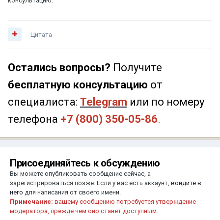
консультацию:
Цитата
Остались вопросы?
Получите
бесплатную консультацию
от
специалиста:
Telegram
или по номеру
телефона
+7 (800) 350-05-86
.
Присоединяйтесь к обсуждению
Вы можете опубликовать сообщение сейчас, а
зарегистрироваться позже. Если у вас есть аккаунт,
войдите в
него
для написания от своего имени.
Примечание:
вашему сообщению потребуется утверждение
модератора, прежде чем оно станет доступным.