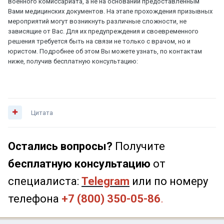
военного комиссариата, а не на основании предоставленным
Вами медицинских документов. На этапе прохождения призывных
мероприятий могут возникнуть различные сложности, не
зависящие от Вас. Для их предупреждения и своевременного
решения требуется быть на связи не только с врачом, но и
юристом. Подробнее об этом Вы можете узнать, по контактам
ниже, получив бесплатную консультацию:
Цитата
Остались вопросы?
Получите
бесплатную консультацию
от
специалиста:
Telegram
или по номеру
телефона
+7 (800) 350-05-86
.