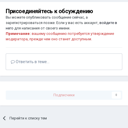
Присоединяйтесь к обсуждению
Вы можете опубликовать сообщение сейчас, а
зарегистрироваться позже. Если у вас есть аккаунт,
войдите в
него
для написания от своего имени.
Примечание:
вашему сообщению потребуется утверждение
модератора, прежде чем оно станет доступным.
Ответить в теме...
Подписчики
0
Перейти к списку тем