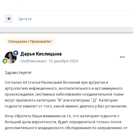
Цитата
Специалист ПризываНет
Дарья Кислицына
Опубликовано:
15 декабря 2024
Здравствуйте!
Согласно 64 статье Расписания болезней при артритах и
артропатиях инфекционного, воспалительного и аутоиммунного
происхождения, системных заболеваниях соединительной ткани
могут присвоить категорию "В" или категорию "Д". Категория
годности зависит от того, какой именно диагноз у Вас установлен.
Хочу обратить Ваше внимание на то, что категория годности с
большей доли вероятности, будет определяться только после
дополнительного медицинского обследования по направлению от