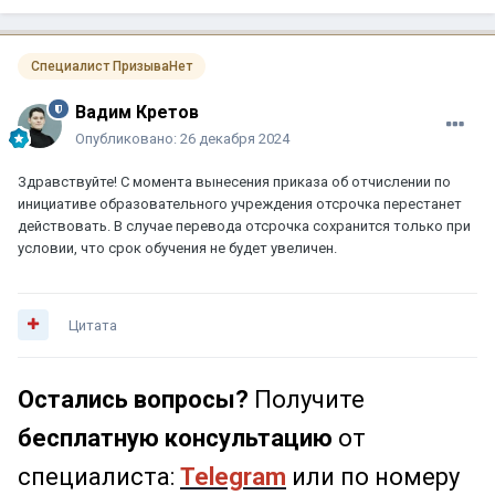
Специалист ПризываНет
Вадим Кретов
Опубликовано:
26 декабря 2024
Здравствуйте! С момента вынесения приказа об отчислении по
инициативе образовательного учреждения отсрочка перестанет
действовать. В случае перевода отсрочка сохранится только при
условии, что срок обучения не будет увеличен.
Цитата
Остались вопросы?
Получите
бесплатную консультацию
от
специалиста:
Telegram
или по номеру