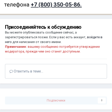
телефона
+7 (800) 350-05-86.
Присоединяйтесь к обсуждению
Вы можете опубликовать сообщение сейчас, а
зарегистрироваться позже. Если у вас есть аккаунт,
войдите в
него
для написания от своего имени.
Примечание:
вашему сообщению потребуется утверждение
модератора, прежде чем оно станет доступным.
Ответить в теме...
Подписчики
0