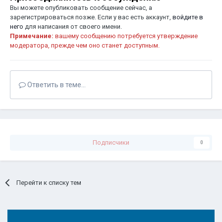
Вы можете опубликовать сообщение сейчас, а
зарегистрироваться позже. Если у вас есть аккаунт,
войдите в
него
для написания от своего имени.
Примечание:
вашему сообщению потребуется утверждение
модератора, прежде чем оно станет доступным.
Ответить в теме...
Подписчики
0
Перейти к списку тем