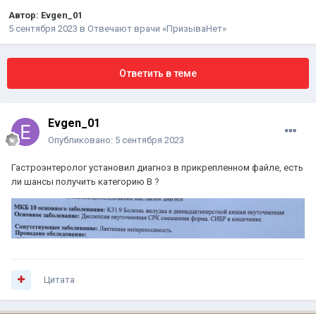
Автор:
Evgen_01
5 сентября 2023
в
Отвечают врачи «ПризываНет»
Ответить в теме
Evgen_01
Опубликовано:
5 сентября 2023
Гастроэнтеролог установил диагноз в прикрепленном файле, есть
ли шансы получить категорию В ?
Цитата