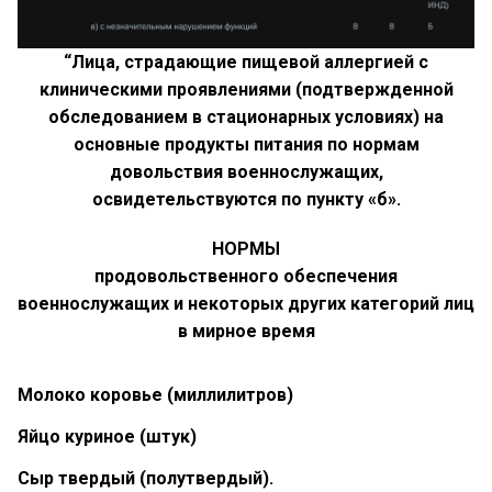
“
Лица, страдающие пищевой аллергией с
клиническими проявлениями (подтвержденной
обследованием в стационарных условиях) на
основные продукты питания по нормам
довольствия военнослужащих,
освидетельствуются по пункту «б».
НОРМЫ
продовольственного обеспечения
военнослужащих и некоторых других категорий лиц
в мирное время
Молоко коровье (миллилитров)
Яйцо куриное (штук)
Сыр твердый (полутвердый).