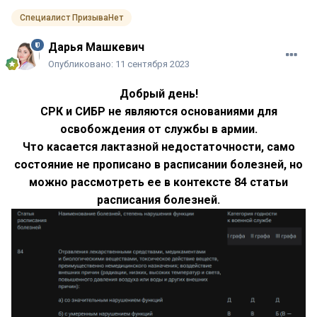
Специалист ПризываНет
Дарья Машкевич
Опубликовано:
11 сентября 2023
Добрый день!
СРК и СИБР не являются основаниями для
освобождения от службы в армии.
Что касается лактазной недостаточности, само
состояние не прописано в расписании болезней, но
можно рассмотреть ее в контексте 84 статьи
расписания болезней.