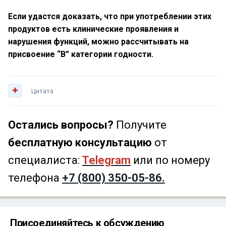
Если удастся доказать, что при употреблении этих
продуктов есть клинические проявления и
нарушения функций, можно рассчитывать на
присвоение “В” категории годности.
Цитата
Остались вопросы?
Получите
бесплатную консультацию
от
специалиста:
Telegram
или по номеру
телефона
+7 (800) 350-05-86.
Присоединяйтесь к обсуждению