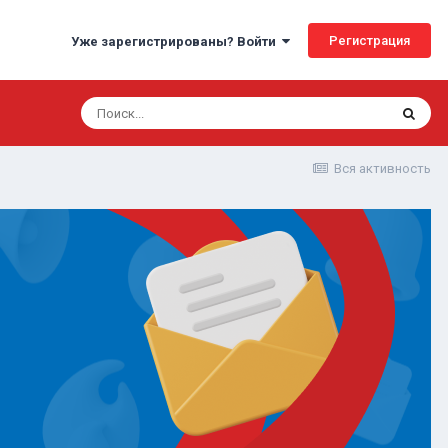
Регистрация
Уже зарегистрированы? Войти
Вся активность