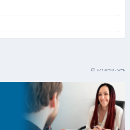
Вся активность