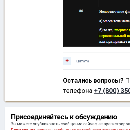
Цитата
Остались вопросы?
П
телефона
+7 (800) 35
Присоединяйтесь к обсуждению
Вы можете опубликовать сообщение сейчас, а зарегистрирова