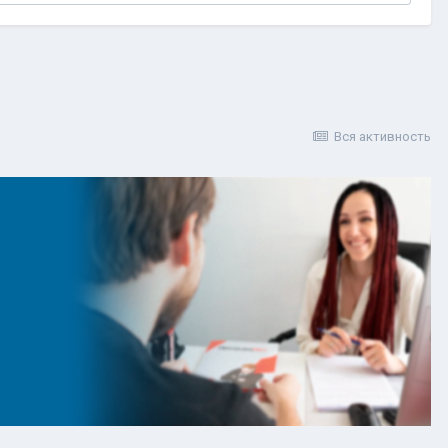
Вся активность