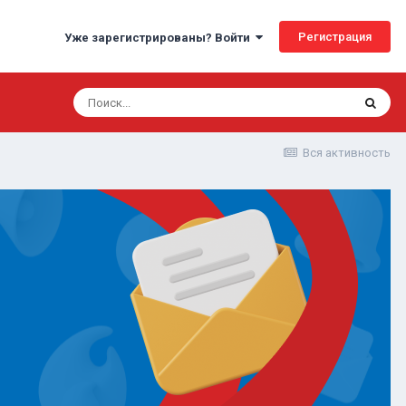
Регистрация
Уже зарегистрированы? Войти
Вся активность