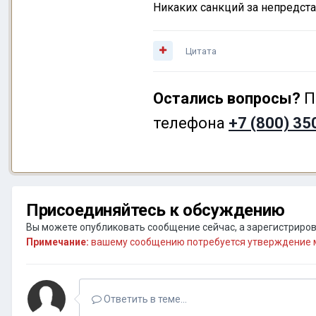
Никаких санкций за непредст
Цитата
Остались вопросы?
П
телефона
+7 (800) 35
Присоединяйтесь к обсуждению
Вы можете опубликовать сообщение сейчас, а зарегистрирова
Примечание:
вашему сообщению потребуется утверждение м
Ответить в теме...