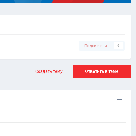
Подписчики
0
Создать тему
Ответить в теме