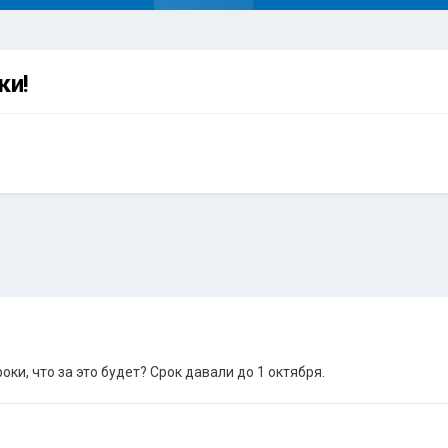
ки!
оки, что за это будет? Срок давали до 1 октября.