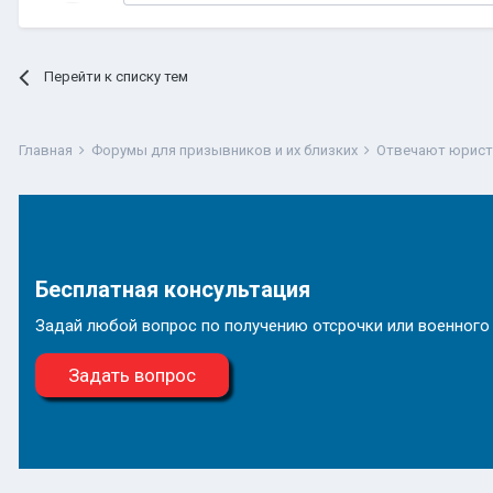
Перейти к списку тем
Главная
Форумы для призывников и их близких
Отвечают юрис
Бесплатная консультация
Задай любой вопрос по получению отсрочки или военного
Задать вопрос