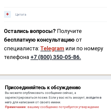
Цитата
Остались вопросы?
Получите
бесплатную консультацию
от
специалиста:
Telegram
или по номеру
телефона
+7 (800) 350-05-86.
Присоединяйтесь к обсуждению
Вы можете опубликовать сообщение сейчас, а
зарегистрироваться позже. Если у вас есть аккаунт,
войдите в
него
для написания от своего имени.
Примечание:
вашему сообщению потребуется утверждение