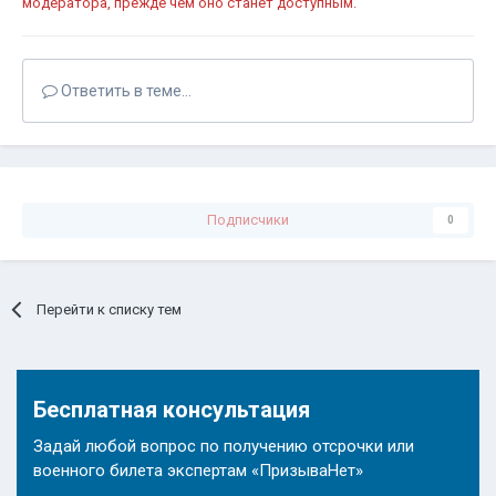
модератора, прежде чем оно станет доступным.
Ответить в теме...
Подписчики
0
Перейти к списку тем
Бесплатная консультация
Задай любой вопрос по получению отсрочки или
военного билета экспертам «ПризываНет»