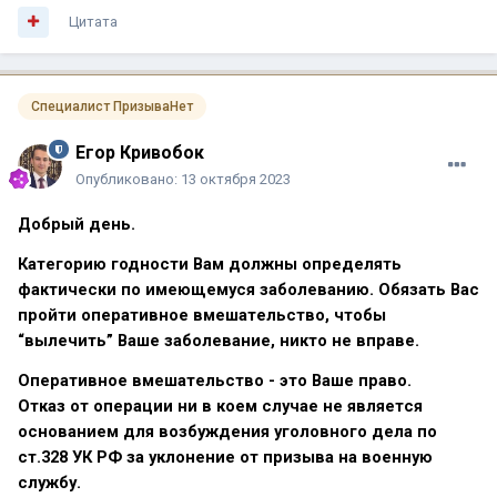
Цитата
Специалист ПризываНет
Егор Кривобок
Опубликовано:
13 октября 2023
Добрый день.
Категорию годности Вам должны определять
фактически по имеющемуся заболеванию. Обязать Вас
пройти оперативное вмешательство, чтобы
“вылечить” Ваше заболевание, никто не вправе.
Оперативное вмешательство - это Ваше право.
Отказ от операции ни в коем случае не является
основанием для возбуждения уголовного дела по
ст.328 УК РФ за уклонение от призыва на военную
службу.