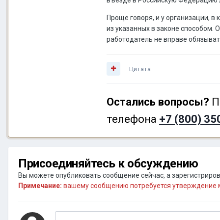
Проще говоря, и у организации, в
из указанных в законе способом. 
работодатель не вправе обязыват
Цитата
Остались вопросы?
П
телефона
+7 (800) 35
Присоединяйтесь к обсуждению
Вы можете опубликовать сообщение сейчас, а зарегистрирова
Примечание:
вашему сообщению потребуется утверждение м