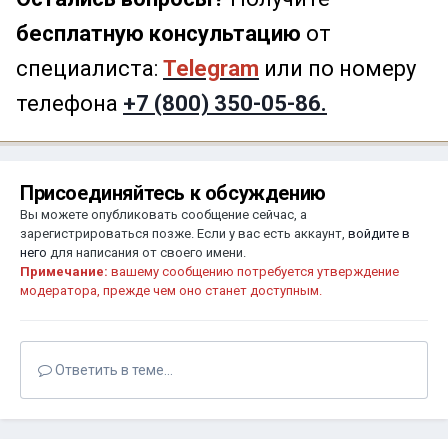
бесплатную консультацию
от
специалиста:
Telegram
или по номеру
телефона
+7 (800) 350-05-86.
Присоединяйтесь к обсуждению
Вы можете опубликовать сообщение сейчас, а
зарегистрироваться позже. Если у вас есть аккаунт,
войдите в
него
для написания от своего имени.
Примечание:
вашему сообщению потребуется утверждение
модератора, прежде чем оно станет доступным.
Ответить в теме...