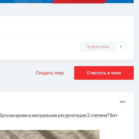
Подписчики
0
Создать тему
Ответить в теме
сбросом крови и митральная регургитация 2 степени? Вот