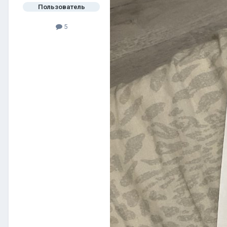
Пользователь
5