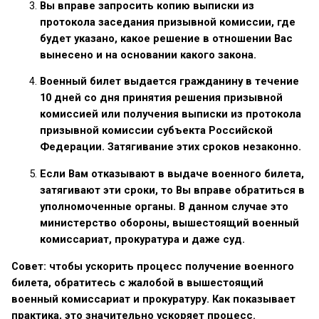
Вы вправе запросить копию выписки из
протокола заседания призывной комиссии, где
будет указано, какое решение в отношении Вас
вынесено и на основании какого закона.
Военный билет выдается гражданину в течение
10 дней со дня принятия решения призывной
комиссией или получения выписки из протокола
призывной комиссии субъекта Российской
Федерации. Затягивание этих сроков незаконно.
Если Вам отказывают в выдаче военного билета,
затягивают эти сроки, то Вы вправе обратиться в
уполномоченные органы. В данном случае это
министерство обороны, вышестоящий военный
комиссариат, прокуратура и даже суд.
Совет: чтобы ускорить процесс получение военного
билета, обратитесь с жалобой в вышестоящий
военный комиссариат и прокуратуру. Как показывает
практика, это значительно ускоряет процесс.