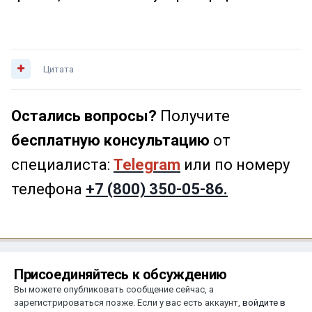
Цитата
Остались вопросы?
Получите
бесплатную консультацию
от
специалиста:
Telegram
или по номеру
телефона
+7 (800) 350-05-86.
Присоединяйтесь к обсуждению
Вы можете опубликовать сообщение сейчас, а
зарегистрироваться позже. Если у вас есть аккаунт,
войдите в