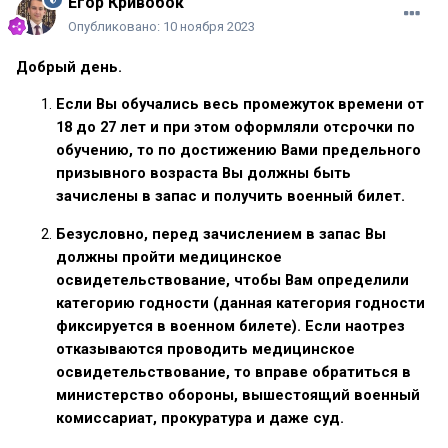
Егор Кривобок
Опубликовано:
10 ноября 2023
Добрый день.
Если Вы обучались весь промежуток времени от
18 до 27 лет и при этом оформляли отсрочки по
обучению, то по достижению Вами предельного
призывного возраста Вы должны быть
зачислены в запас и получить военный билет.
Безусловно, перед зачислением в запас Вы
должны пройти медицинское
освидетельствование, чтобы Вам определили
категорию годности (данная категория годности
фиксируется в военном билете). Если наотрез
отказываются проводить медицинское
освидетельствование, то вправе обратиться в
министерство обороны, вышестоящий военный
комиссариат, прокуратура и даже суд.