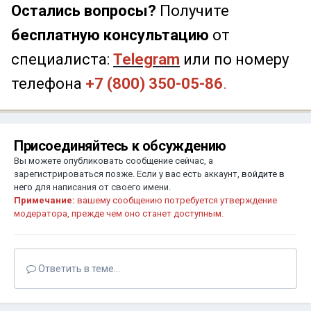
Остались вопросы?
Получите
бесплатную консультацию
от
специалиста:
Telegram
или по номеру
телефона
+7 (800) 350-05-86
.
Присоединяйтесь к обсуждению
Вы можете опубликовать сообщение сейчас, а
зарегистрироваться позже. Если у вас есть аккаунт,
войдите в
него
для написания от своего имени.
Примечание:
вашему сообщению потребуется утверждение
модератора, прежде чем оно станет доступным.
Ответить в теме...