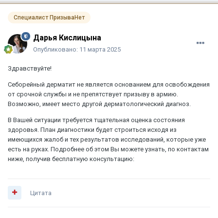
Специалист ПризываНет
Дарья Кислицына
Опубликовано:
11 марта 2025
Здравствуйте!
Себорейный дерматит не является основанием для освобождения
от срочной службы и не препятствует призыву в армию.
Возможно, имеет место другой дерматологический диагноз.
В Вашей ситуации требуется тщательная оценка состояния
здоровья. План диагностики будет строиться исходя из
имеющихся жалоб и тех результатов исследований, которые уже
есть на руках. Подробнее об этом Вы можете узнать, по контактам
ниже, получив бесплатную консультацию:
Цитата