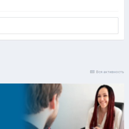
Вся активность