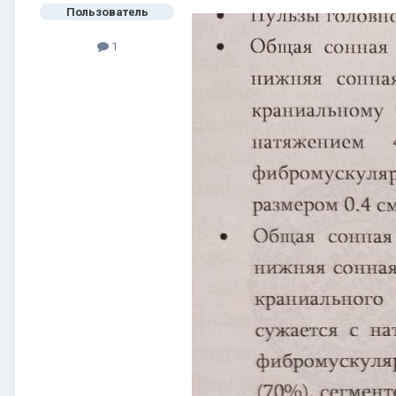
Пользователь
1