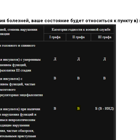
я болезней, ваше состояние будет относиться к пункту в) 