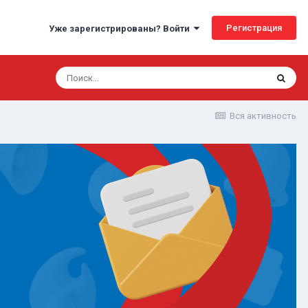
Регистрация
Уже зарегистрированы? Войти
Вся активность