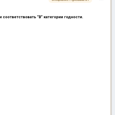
и соответствовать ”В” категории годности.