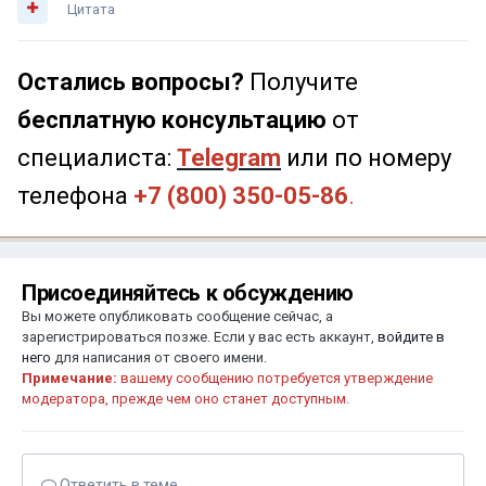
Цитата
Остались вопросы?
Получите
бесплатную консультацию
от
специалиста:
Telegram
или по номеру
телефона
+7 (800) 350-05-86
.
Присоединяйтесь к обсуждению
Вы можете опубликовать сообщение сейчас, а
зарегистрироваться позже. Если у вас есть аккаунт,
войдите в
него
для написания от своего имени.
Примечание:
вашему сообщению потребуется утверждение
модератора, прежде чем оно станет доступным.
Ответить в теме...