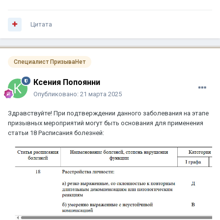
Цитата
Специалист ПризываНет
Ксения Попоянни
Опубликовано:
21 марта 2025
Здравствуйте! При подтверждении данного заболевания на этапе
призывных мероприятий могут быть основания для применения
статьи 18 Расписания болезней: