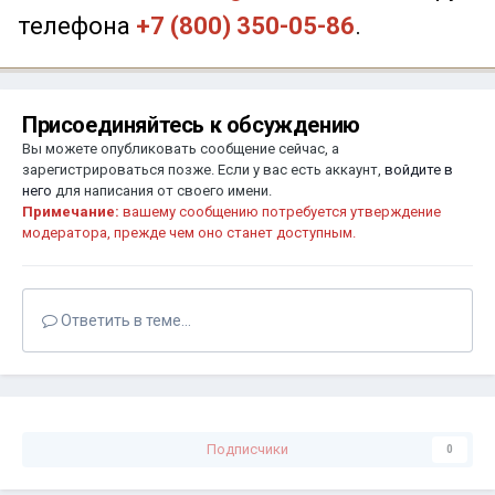
телефона
+7 (800) 350-05-86
.
Присоединяйтесь к обсуждению
Вы можете опубликовать сообщение сейчас, а
зарегистрироваться позже. Если у вас есть аккаунт,
войдите в
него
для написания от своего имени.
Примечание:
вашему сообщению потребуется утверждение
модератора, прежде чем оно станет доступным.
Ответить в теме...
Подписчики
0