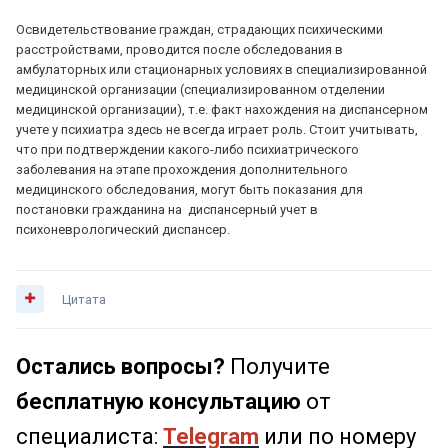
Освидетельствование граждан, страдающих психическими
расстройствами, проводится после обследования в
амбулаторных или стационарных условиях в специализированной
медицинской организации (специализированном отделении
медицинской организации), т.е. факт нахождения на диспансерном
учете у психиатра здесь не всегда играет роль. Стоит учитывать,
что при подтверждении какого-либо психиатрического
заболевания на этапе прохождения дополнительного
медицинского обследования, могут быть показания для
постановки гражданина на диспансерный учет в
психоневрологический диспансер.
Цитата
Остались вопросы?
Получите
бесплатную консультацию
от
специалиста:
Telegram
или по номеру