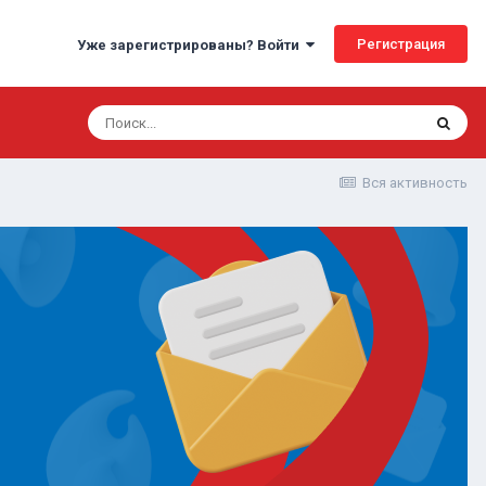
Регистрация
Уже зарегистрированы? Войти
Вся активность