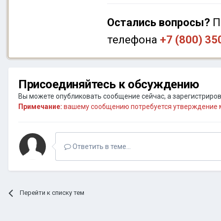
Остались вопросы?
П
телефона
+7 (800) 35
Присоединяйтесь к обсуждению
Вы можете опубликовать сообщение сейчас, а зарегистрирова
Примечание:
вашему сообщению потребуется утверждение м
Ответить в теме...
Перейти к списку тем