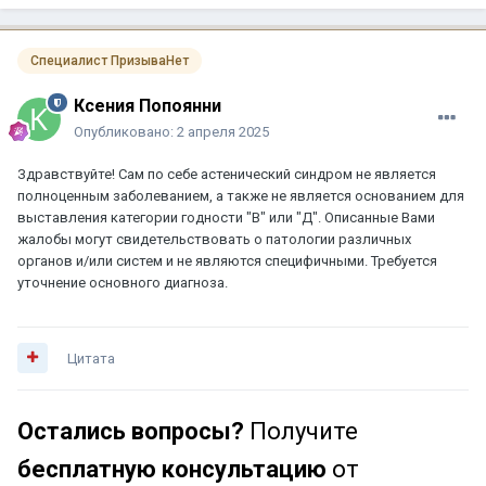
Специалист ПризываНет
Ксения Попоянни
Опубликовано:
2 апреля 2025
Здравствуйте! Сам по себе астенический синдром не является
полноценным заболеванием, а также не является основанием для
выставления категории годности "В" или "Д". Описанные Вами
жалобы могут свидетельствовать о патологии различных
органов и/или систем и не являются специфичными. Требуется
уточнение основного диагноза.
Цитата
Остались вопросы?
Получите
бесплатную консультацию
от