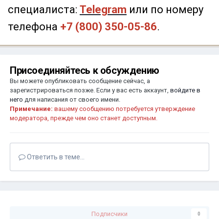
специалиста:
Telegram
или по номеру
телефона
+7 (800) 350-05-86
.
Присоединяйтесь к обсуждению
Вы можете опубликовать сообщение сейчас, а
зарегистрироваться позже. Если у вас есть аккаунт,
войдите в
него
для написания от своего имени.
Примечание:
вашему сообщению потребуется утверждение
модератора, прежде чем оно станет доступным.
Ответить в теме...
Подписчики
0