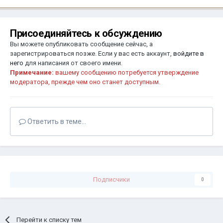
Присоединяйтесь к обсуждению
Вы можете опубликовать сообщение сейчас, а
зарегистрироваться позже. Если у вас есть аккаунт,
войдите в
него
для написания от своего имени.
Примечание:
вашему сообщению потребуется утверждение
модератора, прежде чем оно станет доступным.
Ответить в теме...
Подписчики
0
Перейти к списку тем