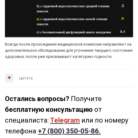
Всегда после прохождения медицинской комиссии направляют на
дополнительное обследование для уточнения текущего состояния
здоровья, после уже присваивают категорию годности.
Цитата
Остались вопросы?
Получите
бесплатную консультацию
от
специалиста:
Telegram
или по номеру
телефона
+7 (800) 350-05-86.