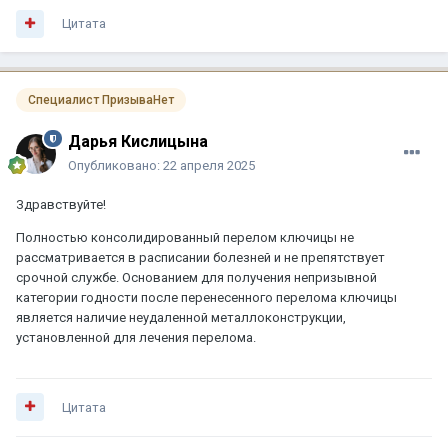
Цитата
Специалист ПризываНет
Дарья Кислицына
Опубликовано:
22 апреля 2025
Здравствуйте!
Полностью консолидированный перелом ключицы не
рассматривается в расписании болезней и не препятствует
срочной службе. Основанием для получения непризывной
категории годности после перенесенного перелома ключицы
является наличие неудаленной металлоконструкции,
установленной для лечения перелома.
Цитата