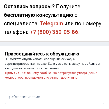
Остались вопросы?
Получите
бесплатную консультацию
от
специалиста:
Telegram
или по номеру
телефона
+7 (800) 350-05-86
.
Присоединяйтесь к обсуждению
Вы можете опубликовать сообщение сейчас, а
зарегистрироваться позже. Если у вас есть аккаунт,
войдите в
него
для написания от своего имени.
Примечание:
вашему сообщению потребуется утверждение
модератора, прежде чем оно станет доступным.
Ответить в теме...