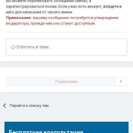
Вы можете опубликовать сообщение сейчас, а
зарегистрироваться позже. Если у вас есть аккаунт,
войдите в
него
для написания от своего имени.
Примечание:
вашему сообщению потребуется утверждение
модератора, прежде чем оно станет доступным.
Ответить в теме...
Подписчики
0
Перейти к списку тем
Бесплатная консультация