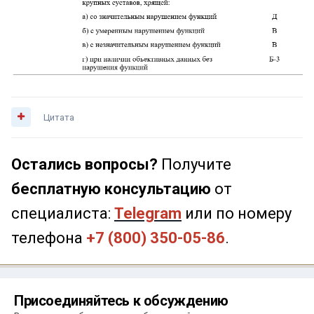
Цитата
Остались вопросы?
Получите
бесплатную консультацию
от
специалиста:
Telegram
или по номеру
телефона
+7 (800) 350-05-86
.
Присоединяйтесь к обсуждению