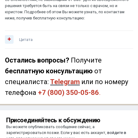
решения требуется быть на связи не только с врачом, но и
юристом. Подробнее об этом Вы можете узнать, по контактам
ниже, получив бесплатную консультацию:
Цитата
Остались вопросы?
Получите
бесплатную консультацию
от
специалиста:
Telegram
или по номеру
телефона
+7 (800) 350-05-86
.
Присоединяйтесь к обсуждению
Вы можете опубликовать сообщение сейчас, а
зарегистрироваться позже. Если у вас есть аккаунт,
войдите в