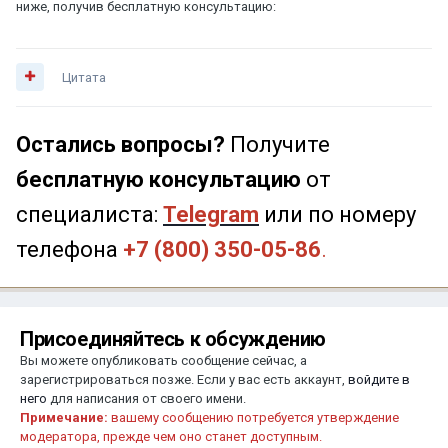
ниже, получив бесплатную консультацию:
Цитата
Остались вопросы?
Получите
бесплатную консультацию
от
специалиста:
Telegram
или по номеру
телефона
+7 (800) 350-05-86
.
Присоединяйтесь к обсуждению
Вы можете опубликовать сообщение сейчас, а
зарегистрироваться позже. Если у вас есть аккаунт,
войдите в
него
для написания от своего имени.
Примечание:
вашему сообщению потребуется утверждение
модератора, прежде чем оно станет доступным.