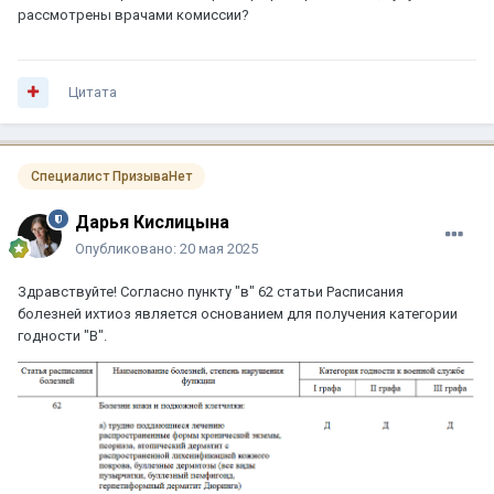
рассмотрены врачами комиссии?
Цитата
Специалист ПризываНет
Дарья Кислицына
Опубликовано:
20 мая 2025
Здравствуйте! Согласно пункту "в" 62 статьи Расписания
болезней ихтиоз является основанием для получения категории
годности "В".