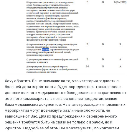
Хочу обратить Ваше внимание на то, что категория годности с
большей доли вероятности, будет определяться только после
дополнительного медицинского обследования по направлению от
военного комиссариата, а не на основании предоставленным
Вами медицинских документов. На этапе прохождения призывных
мероприятий могут возникнуть различные сложности, не
зависящие от Вас. Для их предупреждения и своевременного
решения требуется быть на связи не только с врачом, но и
юристом. Подробнее об этом Вы можете узнать, по контактам